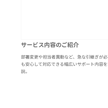
サービス内容のご紹介
部署変更や担当者異動など、急な引継ぎが必
も安心して対応できる幅広いサポート内容を
説。