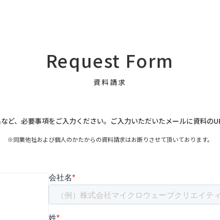
Request Form
資料請求
など、必要事項をご入力ください。ご入力いただいたメールに資料のU
※同業他社および個人のかたからの資料請求はお断りさせて頂いております。