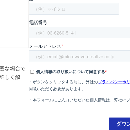
要な場合で
詳しく解