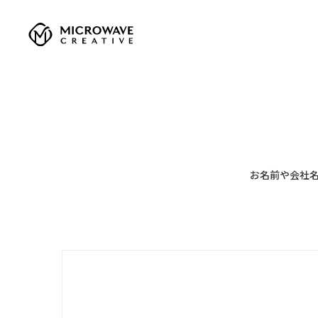
お名前や会社名