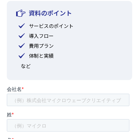
資料のポイント
サービスのポイント
導入フロー
費用プラン
体制と実績
など