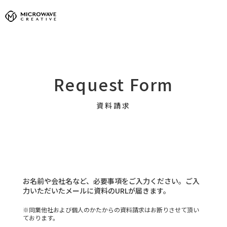
Request Form
資料請求
お名前や会社名など、必要事項をご入力ください。ご入
力いただいたメールに資料のURLが届きます。
※同業他社および個人のかたからの資料請求はお断りさせて頂い
ております。