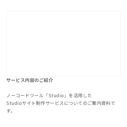
サービス内容のご紹介
ノーコードツール「Studio」を活用した
Studioサイト制作サービスについてのご案内資料で
す。