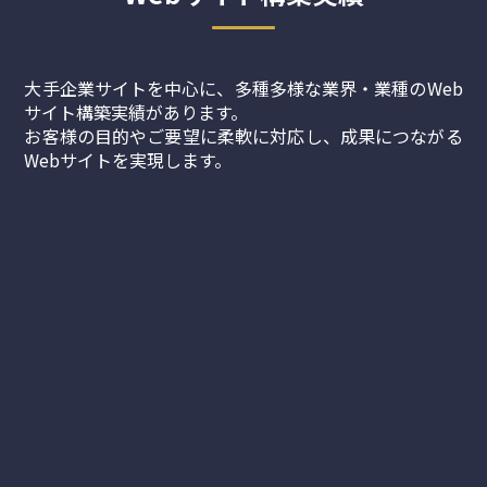
大手企業サイトを中心に、多種多様な業界・業種のWeb
サイト構築実績があります。
お客様の目的やご要望に柔軟に対応し、成果につながる
Webサイトを実現します。