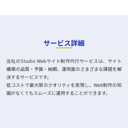
サービス詳細
当社のStudio Webサイト制作代行サービスは、サイト
構築の品質・予算・納期、運用面のさまざまな課題を解
決するサービスです。
低コストで最大限のクオリティを実現し、Web制作の知
識がなくてもスムーズに運用することができます。