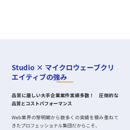
Studio × マイクロウェーブクリ
エイティブの強み
品質に厳しい大手企業案件実績多数！ 圧倒的な
品質とコストパフォーマンス
Web業界の黎明期から数多くの実績を積み重ねて
きたプロフェッショナル集団だからこそ、