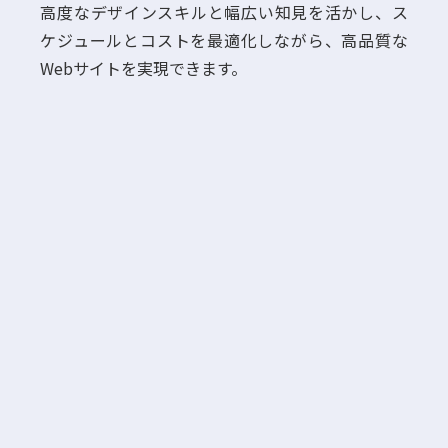
高度なデザインスキルと幅広い知見を活かし、ス
ケジュールとコストを最適化しながら、高品質な
Webサイトを実現できます。
UX専門チームによる戦略的な
01.
サイト設計