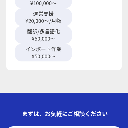
¥100,000～
運営支援
¥20,000～/月額
翻訳/多言語化
¥50,000～
インポート作業
¥50,000～
まずは、お気軽にご相談ください