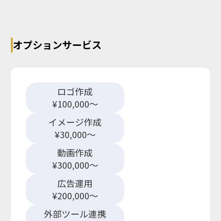
オプションサービス
ロゴ作成
¥100,000～
イメージ作成
¥30,000～
動画作成
¥300,000～
広告運用
¥200,000～
外部ツール連携