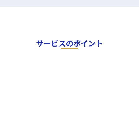
サービスのポイント